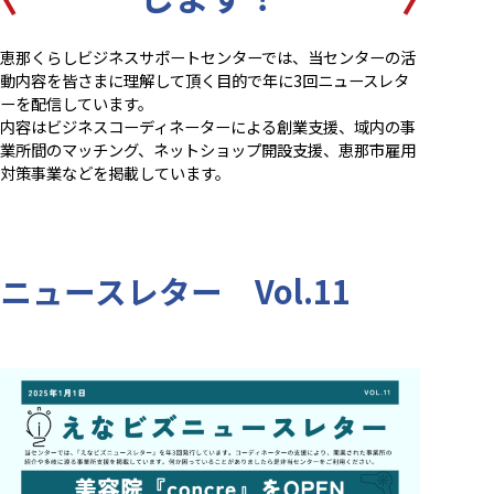
恵那くらしビジネスサポートセンターでは、当センターの活
動内容を皆さまに理解して頂く目的で年に3回ニュースレタ
ーを配信しています。
内容はビジネスコーディネーターによる創業支援、域内の事
業所間のマッチング、ネットショップ開設支援、恵那市雇用
対策事業などを掲載しています。
ニュースレター Vol.11