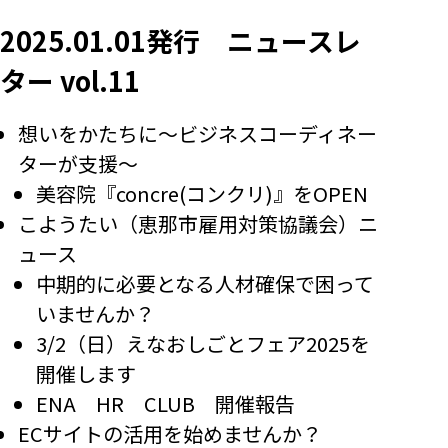
2025.01.01発行 ニュースレ
ター vol.11
想いをかたちに～ビジネスコーディネー
ターが支援～
美容院『concre(コンクリ)』をOPEN
こようたい（恵那市雇用対策協議会）ニ
ュース
中期的に必要となる人材確保で困って
いませんか？
3/2（日）えなおしごとフェア2025を
開催します
ENA HR CLUB 開催報告
ECサイトの活用を始めませんか？