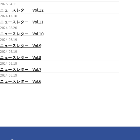
2025.04.11
ニュースレター Vol.12
2024.12.18
ニュースレター Vol.11
2024.08.20
ニュースレター Vol.10
2024.06.19
ニュースレター Vol.9
2024.06.19
ニュースレター Vol.8
2024.06.19
ニュースレター Vol.7
2024.06.19
ニュースレター Vol.6