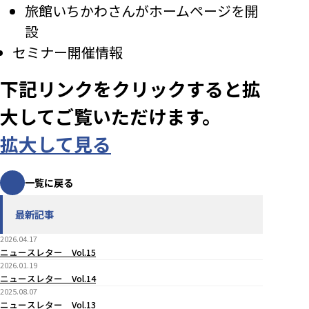
旅館いちかわさんがホームページを開
設
セミナー開催情報
下記リンクをクリックすると拡
大してご覧いただけます。
拡大して見る
一覧に戻る
最新記事
2026.04.17
ニュースレター Vol.15
2026.01.19
ニュースレター Vol.14
2025.08.07
ニュースレター Vol.13