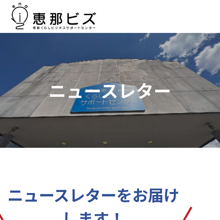
ニュースレター
ニュースレターをお届け
します！