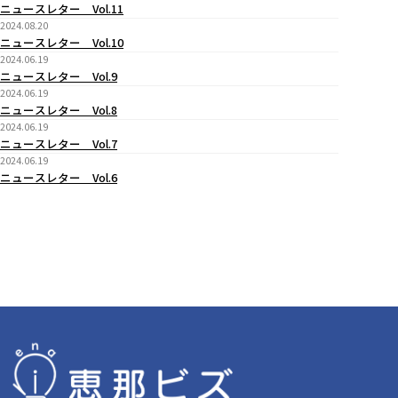
ニュースレター Vol.11
2024.08.20
ニュースレター Vol.10
2024.06.19
ニュースレター Vol.9
2024.06.19
ニュースレター Vol.8
2024.06.19
ニュースレター Vol.7
2024.06.19
ニュースレター Vol.6