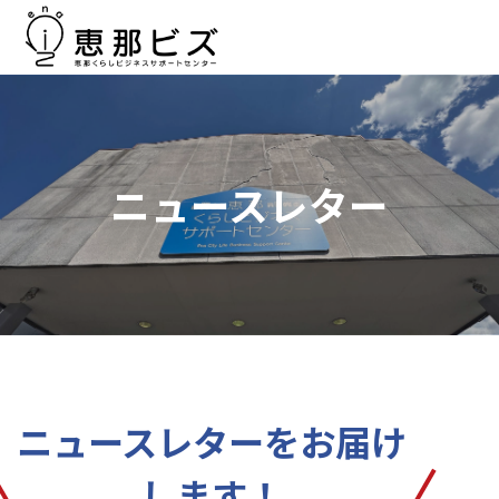
ニュースレター
ニュースレターをお届け
します！