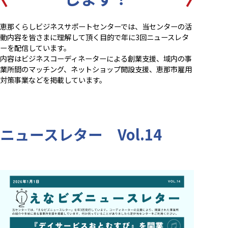
恵那くらしビジネスサポートセンターでは、当センターの活
動内容を皆さまに理解して頂く目的で年に3回ニュースレタ
ーを配信しています。
内容はビジネスコーディネーターによる創業支援、域内の事
業所間のマッチング、ネットショップ開設支援、恵那市雇用
対策事業などを掲載しています。
ニュースレター Vol.14