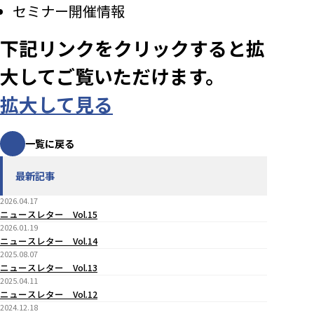
セミナー開催情報
下記リンクをクリックすると拡
大してご覧いただけます。
拡大して見る
一覧に戻る
最新記事
2026.04.17
ニュースレター Vol.15
2026.01.19
ニュースレター Vol.14
2025.08.07
ニュースレター Vol.13
2025.04.11
ニュースレター Vol.12
2024.12.18