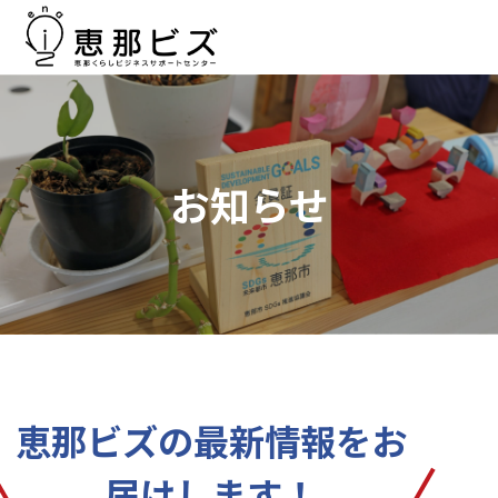
お知らせ
恵那ビズの最新情報をお
届けします！