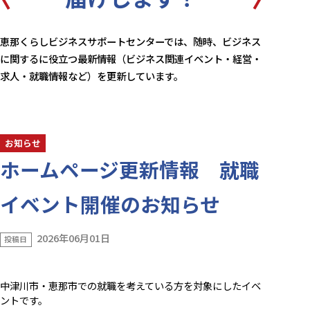
恵那くらしビジネスサポートセンターでは、随時、ビジネス
に関するに役立つ最新情報（ビジネス関連イベント・経営・
求人・就職情報など）を更新しています。
お知らせ
ホームページ更新情報 就職
イベント開催のお知らせ
2026年06月01日
投稿日
中津川市・恵那市での就職を考えている方を対象にしたイベ
ントです。