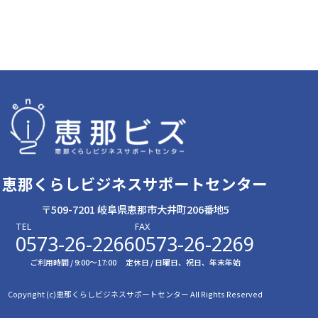
恵那くらしビジネスサポートセンター
〒509-7201 岐阜県恵那市大井町206番地5
TEL
FAX
0573-26-2266
0573-26-2269
ご利用時間 / 9:00〜17:00
定休日 / 日曜日、祝日、年末年始
Copyright (c)恵那くらしビジネスサポートセンター All Rights Reserved