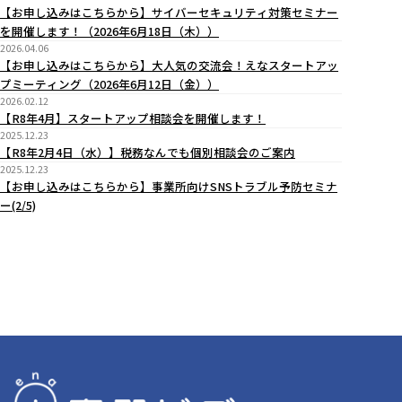
【お申し込みはこちらから】サイバーセキュリティ対策セミナー
を開催します！（2026年6月18日（木））
2026.04.06
【お申し込みはこちらから】大人気の交流会！えなスタートアッ
プミーティング（2026年6月12日（金））
2026.02.12
【R8年4月】スタートアップ相談会を開催します！
2025.12.23
【R8年2月4日（水）】税務なんでも個別相談会のご案内
2025.12.23
【お申し込みはこちらから】事業所向けSNSトラブル予防セミナ
ー(2/5)