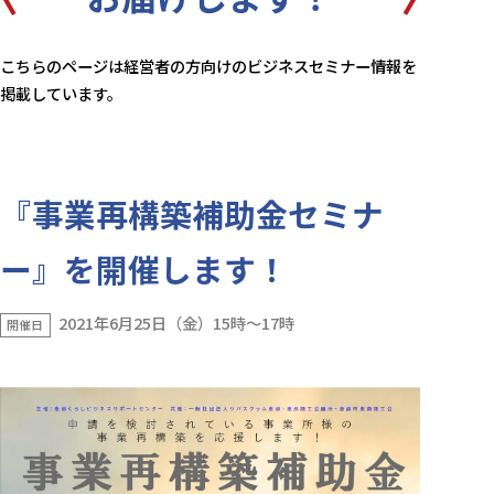
こちらのページは経営者の方向けのビジネスセミナー情報を
掲載しています。
『事業再構築補助金セミナ
ー』を開催します！
2021年6月25日（金）15時～17時
開催日