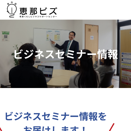
ビジネスセミナー情報
ビジネスセミナー情報を
お届けします！