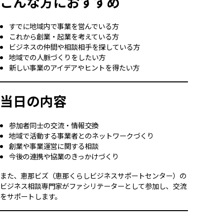
こんな方におすすめ
すでに地域内で事業を営んでいる方
これから創業・起業を考えている方
ビジネスの仲間や相談相手を探している方
地域での人脈づくりをしたい方
新しい事業のアイデアやヒントを得たい方
当日の内容
参加者同士の交流・情報交換
地域で活動する事業者とのネットワークづくり
創業や事業運営に関する相談
今後の連携や協業のきっかけづくり
また、恵那ビズ（恵那くらしビジネスサポートセンター）の
ビジネス相談専門家がファシリテーターとして参加し、交流
をサポートします。