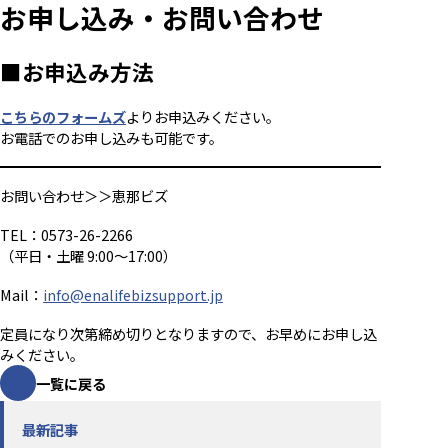
お申し込み・お問い合わせ
■お申込み方法
こちらのフォームズ
よりお申込みください。
お電話でのお申し込みも可能です。
お問い合わせ＞＞恵那ビズ
TEL：0573-26-2266
（平日・土曜 9:00～17:00）
Mail：
info@enalifebizsupport.jp
定員になり次第締め切りとなりますので、お早めにお申し込
みください。
一覧に戻る
最新記事