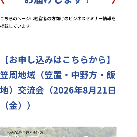
こちらのページは経営者の方向けのビジネスセミナー情報を
掲載しています。
【お申し込みはこちらから】
笠周地域（笠置・中野方・飯
地）交流会（2026年8月21日
（金））