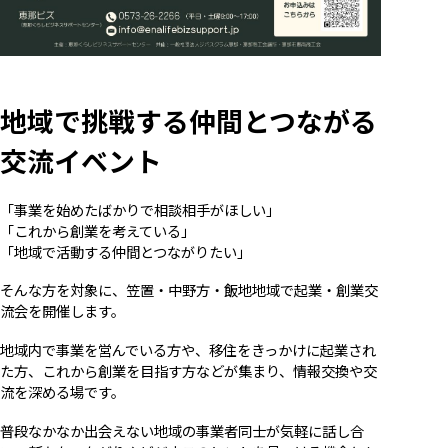
地域で挑戦する仲間とつながる
交流イベント
「事業を始めたばかりで相談相手がほしい」
「これから創業を考えている」
「地域で活動する仲間とつながりたい」
そんな方を対象に、笠置・中野方・飯地地域で起業・創業交
流会を開催します。
地域内で事業を営んでいる方や、移住をきっかけに起業され
た方、これから創業を目指す方などが集まり、情報交換や交
流を深める場です。
普段なかなか出会えない地域の事業者同士が気軽に話し合