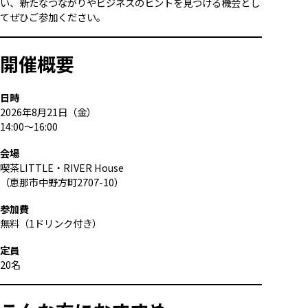
い、新たなつながりやビジネスのヒントを見つける機会とし
てぜひご参加ください。
開催概要
日時
2026年8月21日（金）
14:00～16:00
会場
喫茶LITTLE・RIVER House
（恵那市中野方町2707-10）
参加費
無料（1ドリンク付き）
定員
20名