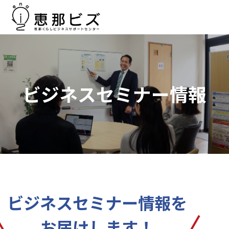
ビジネスセミナー情報
ビジネスセミナー情報を
お届けします！