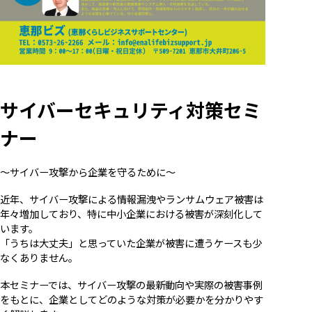
サイバーセキュリティ対策セミ
ナー
～サイバー攻撃から企業を守るために～
近年、サイバー攻撃による情報漏洩やランサムウェア被害は
年々増加しており、特に中小企業における被害が深刻化して
います。
「うちは大丈夫」と思っていた企業が被害に遭うケースも少
なくありません。
本セミナーでは、サイバー攻撃の最新動向や実際の被害事例
をもとに、企業としてどのような対策が必要かを分かりやす