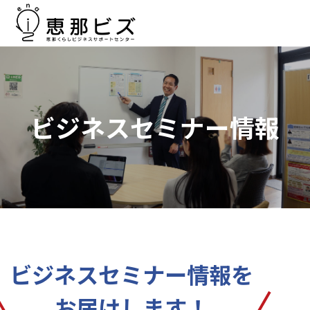
ビジネスセミナー情報
ビジネスセミナー情報を
お届けします！