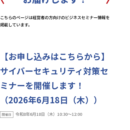
こちらのページは経営者の方向けのビジネスセミナー情報を
掲載しています。
【お申し込みはこちらから】
サイバーセキュリティ対策セ
ミナーを開催します！
（2026年6月18日（木））
令和8年6月18日（木）10:30～12:00
開催日