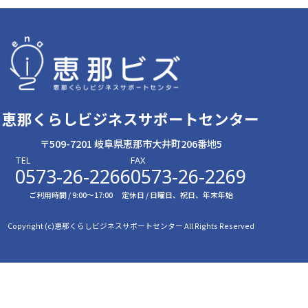
恵那くらしビジネスサポートセンター
〒509-7201 岐阜県恵那市大井町206番地5
TEL
FAX
0573-26-2266
0573-26-2269
ご利用時間 / 9:00〜17:00
定休日 / 日曜日、祝日、年末年始
Copyright (c)恵那くらしビジネスサポートセンター All Rights Reserved